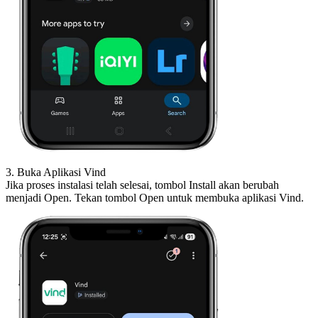
3. Buka Aplikasi Vind
Jika proses instalasi telah selesai, tombol Install akan berubah
menjadi Open. Tekan tombol Open untuk membuka aplikasi Vind.