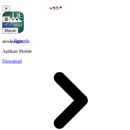
✕
Daftar
Masuk
Beranda
dewavegas
Aplikasi Mobile
Download