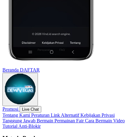
Beranda
DAFTAR
Promosi
Live Chat
Tentang Kami
Peraturan
Link Alternatif
Kebijakan Privasi
Tanggung Jawab Bermain
Permainan Fair
Cara Bermain
Video
Tutorial
Anti-Blokir