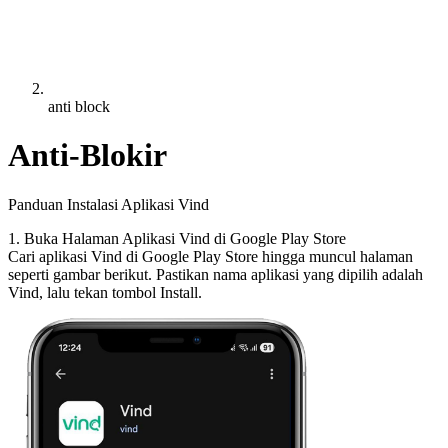
anti block
Anti-Blokir
Panduan Instalasi Aplikasi Vind
1. Buka Halaman Aplikasi Vind di Google Play Store
Cari aplikasi Vind di Google Play Store hingga muncul halaman
seperti gambar berikut. Pastikan nama aplikasi yang dipilih adalah
Vind, lalu tekan tombol Install.