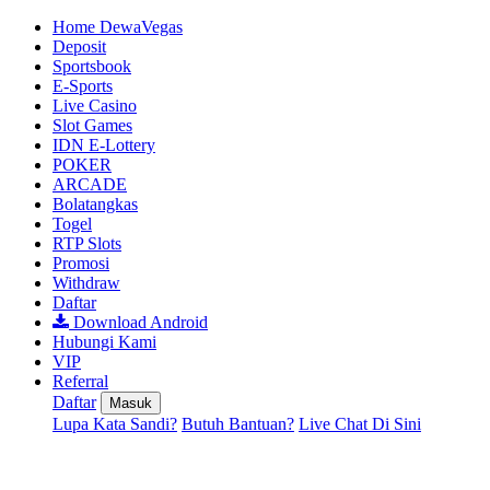
Home DewaVegas
Deposit
Sportsbook
E-Sports
Live Casino
Slot Games
IDN E-Lottery
POKER
ARCADE
Bolatangkas
Togel
RTP Slots
Promosi
Withdraw
Daftar
Download Android
Hubungi Kami
VIP
Referral
Daftar
Masuk
Lupa Kata Sandi?
Butuh Bantuan?
Live Chat Di Sini