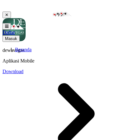
✕
Daftar
Masuk
Beranda
dewavegas
Aplikasi Mobile
Download