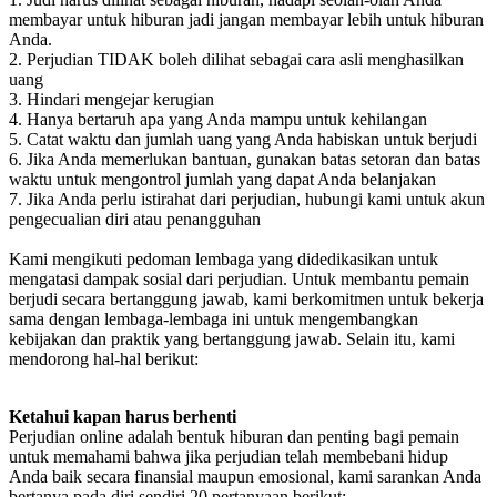
membayar untuk hiburan jadi jangan membayar lebih untuk hiburan
Anda.
2. Perjudian TIDAK boleh dilihat sebagai cara asli menghasilkan
uang
3. Hindari mengejar kerugian
4. Hanya bertaruh apa yang Anda mampu untuk kehilangan
5. Catat waktu dan jumlah uang yang Anda habiskan untuk berjudi
6. Jika Anda memerlukan bantuan, gunakan batas setoran dan batas
waktu untuk mengontrol jumlah yang dapat Anda belanjakan
7. Jika Anda perlu istirahat dari perjudian, hubungi kami untuk akun
pengecualian diri atau penangguhan
Kami mengikuti pedoman lembaga yang didedikasikan untuk
mengatasi dampak sosial dari perjudian. Untuk membantu pemain
berjudi secara bertanggung jawab, kami berkomitmen untuk bekerja
sama dengan lembaga-lembaga ini untuk mengembangkan
kebijakan dan praktik yang bertanggung jawab. Selain itu, kami
mendorong hal-hal berikut:
Ketahui kapan harus berhenti
Perjudian online adalah bentuk hiburan dan penting bagi pemain
untuk memahami bahwa jika perjudian telah membebani hidup
Anda baik secara finansial maupun emosional, kami sarankan Anda
bertanya pada diri sendiri 20 pertanyaan berikut: