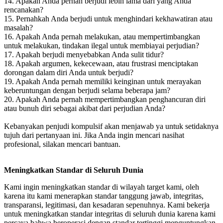
14. Apakah Anda pernah berjudi lebih lama dari yang Anda
rencanakan?
15. Pernahkah Anda berjudi untuk menghindari kekhawatiran atau
masalah?
16. Apakah Anda pernah melakukan, atau mempertimbangkan
untuk melakukan, tindakan ilegal untuk membiayai perjudian?
17. Apakah berjudi menyebabkan Anda sulit tidur?
18. Apakah argumen, kekecewaan, atau frustrasi menciptakan
dorongan dalam diri Anda untuk berjudi?
19. Apakah Anda pernah memiliki keinginan untuk merayakan
keberuntungan dengan berjudi selama beberapa jam?
20. Apakah Anda pernah mempertimbangkan penghancuran diri
atau bunuh diri sebagai akibat dari perjudian Anda?
Kebanyakan penjudi kompulsif akan menjawab ya untuk setidaknya
tujuh dari pertanyaan ini. Jika Anda ingin mencari nasihat
profesional, silakan mencari bantuan.
Meningkatkan Standar di Seluruh Dunia
Kami ingin meningkatkan standar di wilayah target kami, oleh
karena itu kami menerapkan standar tanggung jawab, integritas,
transparansi, legitimasi, dan kesadaran sepenuhnya. Kami bekerja
untuk meningkatkan standar integritas di seluruh dunia karena kami
percaya bahwa beroperasi dengan standar tertinggi menguntungkan