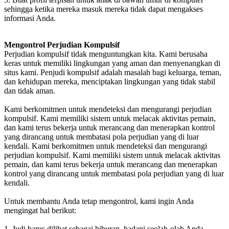
sehingga ketika mereka masuk mereka tidak dapat mengakses
informasi Anda.
Mengontrol Perjudian Kompulsif
Perjudian kompulsif tidak menguntungkan kita. Kami berusaha
keras untuk memiliki lingkungan yang aman dan menyenangkan di
situs kami. Penjudi kompulsif adalah masalah bagi keluarga, teman,
dan kehidupan mereka, menciptakan lingkungan yang tidak stabil
dan tidak aman.
Kami berkomitmen untuk mendeteksi dan mengurangi perjudian
kompulsif. Kami memiliki sistem untuk melacak aktivitas pemain,
dan kami terus bekerja untuk merancang dan menerapkan kontrol
yang dirancang untuk membatasi pola perjudian yang di luar
kendali. Kami berkomitmen untuk mendeteksi dan mengurangi
perjudian kompulsif. Kami memiliki sistem untuk melacak aktivitas
pemain, dan kami terus bekerja untuk merancang dan menerapkan
kontrol yang dirancang untuk membatasi pola perjudian yang di luar
kendali.
Untuk membantu Anda tetap mengontrol, kami ingin Anda
mengingat hal berikut:
1. Judi harus dilihat sebagai hiburan, hadapi seolah-olah Anda