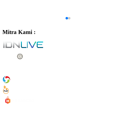
Mitra Kami :