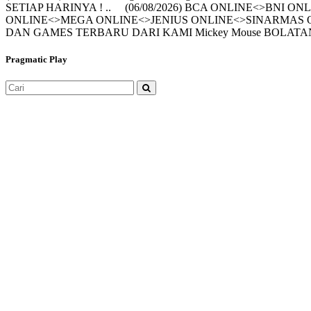
SETIAP HARINYA ! ..
(06/08/2026)
BCA ONLINE<>BNI ON
ONLINE<>MEGA ONLINE<>JENIUS ONLINE<>SINARMAS 
DAN GAMES TERBARU DARI KAMI Mickey Mouse BOLATA
Pragmatic Play