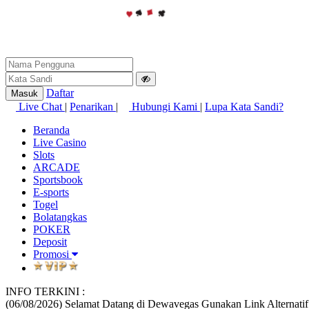
Daftar
Masuk
Live Chat
|
Penarikan
|
Hubungi Kami
|
Lupa Kata Sandi?
Beranda
Live Casino
Slots
ARCADE
Sportsbook
E-sports
Togel
Bolatangkas
POKER
Deposit
Promosi
INFO TERKINI :
(06/08/2026)
Selamat Datang di Dewavegas Gunakan Link Alternatif 