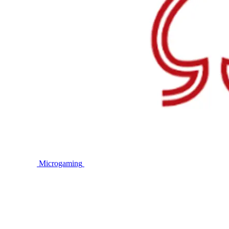
Microgaming