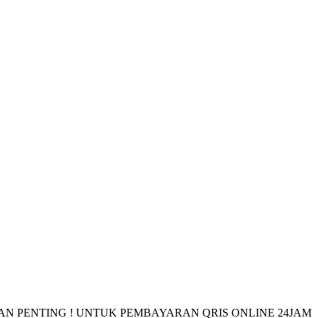
N PENTING ! UNTUK PEMBAYARAN QRIS ONLINE 24JAM